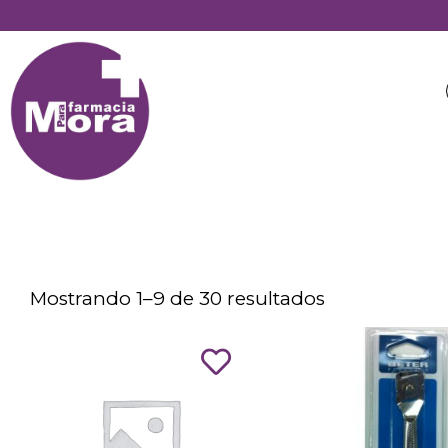
Mostrando 1–9 de 30 resultados