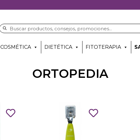
COSMÉTICA
DIETÉTICA
FITOTERAPIA
S
ORTOPEDIA