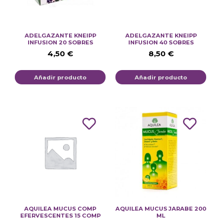
ADELGAZANTE KNEIPP
ADELGAZANTE KNEIPP
INFUSION 20 SOBRES
INFUSION 40 SOBRES
4,50
€
8,50
€
Añadir producto
Añadir producto
AQUILEA MUCUS COMP
AQUILEA MUCUS JARABE 200
EFERVESCENTES 15 COMP
ML