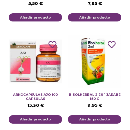
5,50
€
7,95
€
Añadir producto
Añadir producto
ARKOCAPSULAS AJO 100
BISOLHERBAL 2 EN 1 JARABE
CAPSULAS
180 G
15,30
€
9,95
€
Añadir producto
Añadir producto