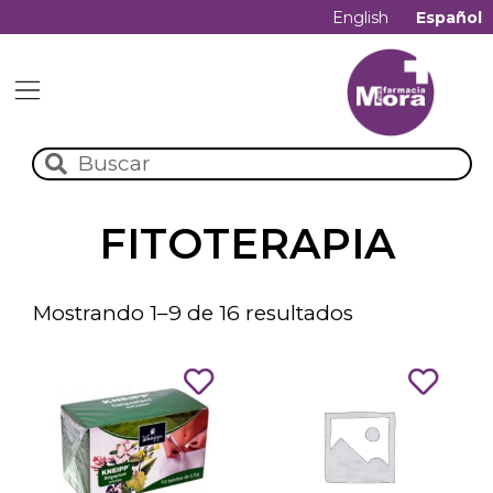
English
Español
FITOTERAPIA
Mostrando 1–9 de 16 resultados