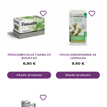
FINOCARBO PLUS TISANA 20
FUCUS ARKOPHARMA 45
BOLSITAS
CAPSULAS
6,90
€
9,90
€
Añadir producto
Añadir producto