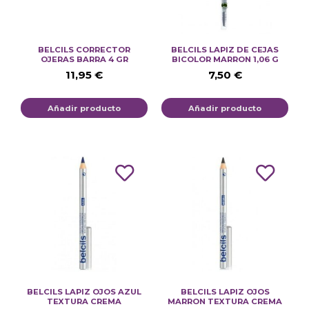
BELCILS CORRECTOR
BELCILS LAPIZ DE CEJAS
OJERAS BARRA 4 GR
BICOLOR MARRON 1,06 G
11,95
€
7,50
€
Añadir producto
Añadir producto
BELCILS LAPIZ OJOS AZUL
BELCILS LAPIZ OJOS
TEXTURA CREMA
MARRON TEXTURA CREMA