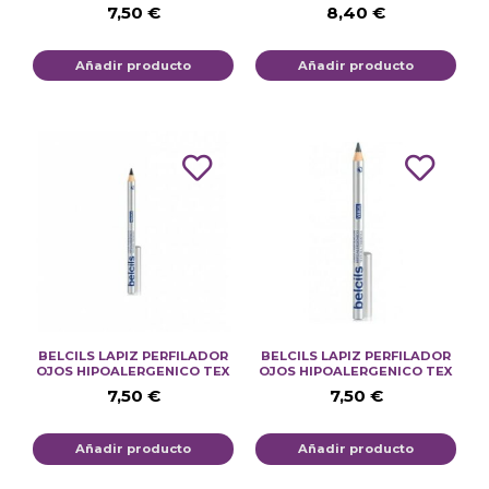
7,50
€
8,40
€
Añadir producto
Añadir producto
BELCILS LAPIZ PERFILADOR
BELCILS LAPIZ PERFILADOR
OJOS HIPOALERGENICO TEX
OJOS HIPOALERGENICO TEX
7,50
€
7,50
€
Añadir producto
Añadir producto