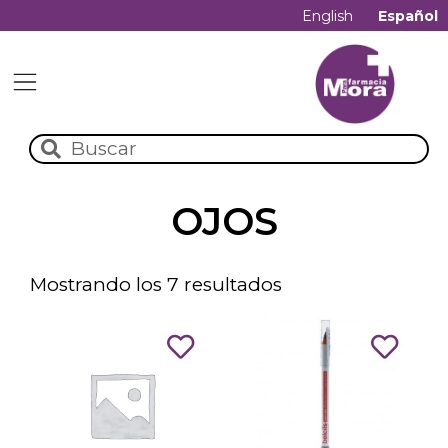
English
Español
OJOS
Mostrando los 7 resultados