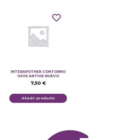
INTERAPOTHEK CONTORNO
OJOS ANTIOX NUEVO
7,50
€
Añadir producto