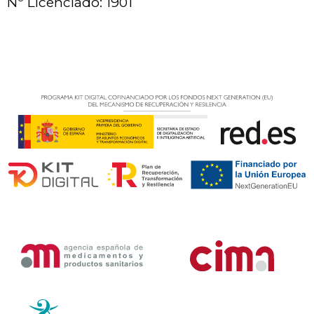
Nº Licenciado: 1901