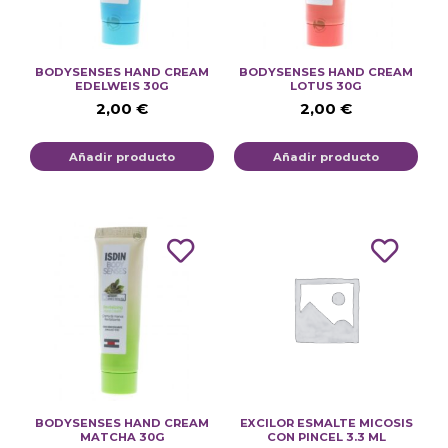
BODYSENSES HAND CREAM
BODYSENSES HAND CREAM
EDELWEIS 30G
LOTUS 30G
2,00
€
2,00
€
Añadir producto
Añadir producto
BODYSENSES HAND CREAM
EXCILOR ESMALTE MICOSIS
MATCHA 30G
CON PINCEL 3.3 ML