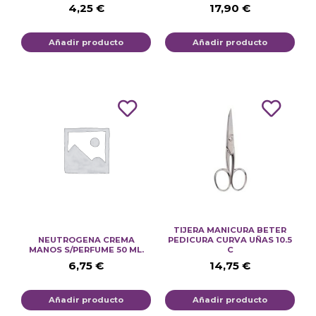
4,25
€
17,90
€
Añadir producto
Añadir producto
TIJERA MANICURA BETER
NEUTROGENA CREMA
PEDICURA CURVA UÑAS 10.5
MANOS S/PERFUME 50 ML.
C
6,75
€
14,75
€
Añadir producto
Añadir producto