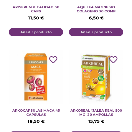
APISERUM VITALIDAD 30
AQUILEA MAGNESIO
CAPS
COLAGENO 30 COMP
11,50
€
6,50
€
Añadir producto
Añadir producto
ARKOCAPSULAS MACA 45
ARKOREAL *JALEA REAL 500
CAPSULAS
MG. 20 AMPOLLAS
18,50
€
15,75
€