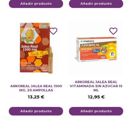
Añadir producto
Añadir producto
ARKOREAL JALEA REAL
ARKOREAL JALEA REAL 1500
VITAMINADA SIN AZUCAR 15
MG. 20 AMPOLLAS
ML
13,25
€
12,95
€
Añadir producto
Añadir producto