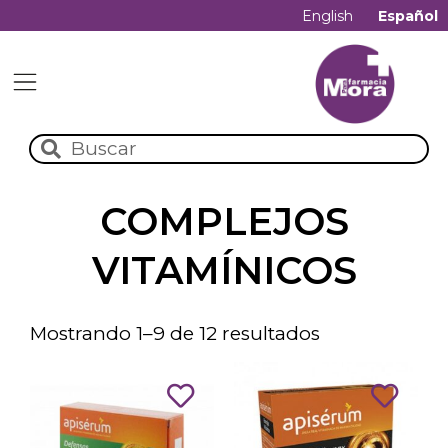
English
Español
COMPLEJOS
VITAMÍNICOS
Mostrando 1–9 de 12 resultados