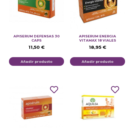
APISERUM DEFENSAS 30
APISERUM ENERGIA
CAPS
VITAMAX 18 VIALES
11,50
€
18,95
€
Añadir producto
Añadir producto