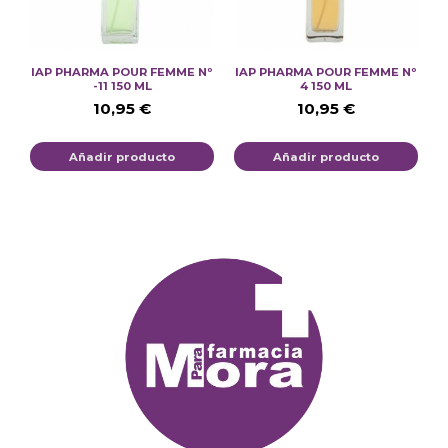
IAP PHARMA POUR FEMME Nº
IAP PHARMA POUR FEMME Nº
-11 150 ML
4 150 ML
10,95
€
10,95
€
Añadir producto
Añadir producto