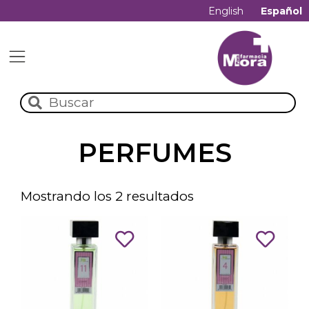
English
Español
PERFUMES
Mostrando los 2 resultados