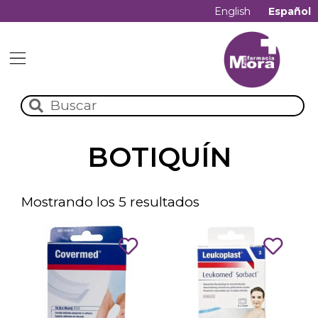
English
Español
BOTIQUÍN
Mostrando los 5 resultados