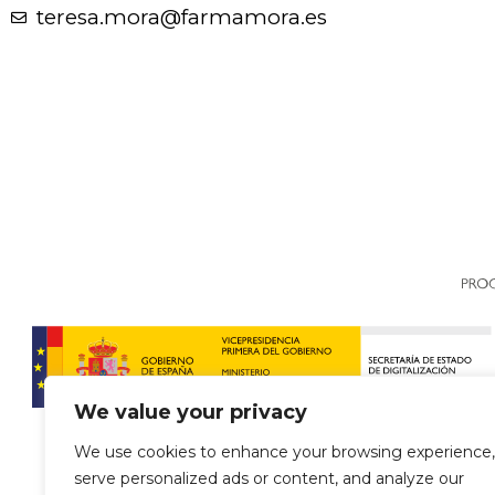
teresa.mora@farmamora.es
We value your privacy
We use cookies to enhance your browsing experience,
serve personalized ads or content, and analyze our