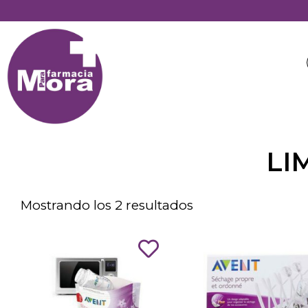
LI
Mostrando los 2 resultados