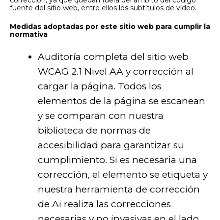
fuente del sitio web, entre ellos los subtítulos de vídeo.
Medidas adoptadas por este sitio web para cumplir la
normativa
Auditoría completa del sitio web
WCAG 2.1 Nivel AA y corrección al
cargar la página. Todos los
elementos de la página se escanean
y se comparan con nuestra
biblioteca de normas de
accesibilidad para garantizar su
cumplimiento. Si es necesaria una
corrección, el elemento se etiqueta y
nuestra herramienta de corrección
de Ai realiza las correcciones
necesarias y no invasivas en el lado