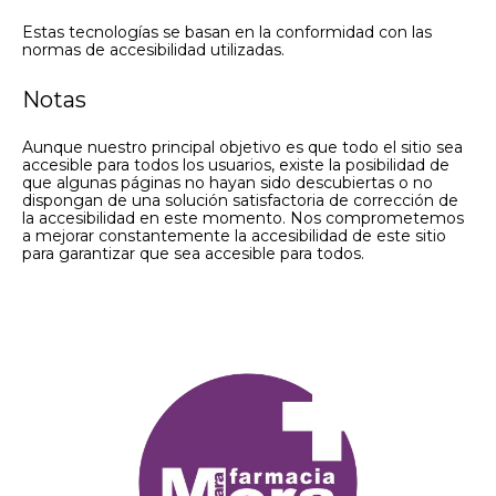
Estas tecnologías se basan en la conformidad con las
normas de accesibilidad utilizadas.
Notas
Aunque nuestro principal objetivo es que todo el sitio sea
accesible para todos los usuarios, existe la posibilidad de
que algunas páginas no hayan sido descubiertas o no
dispongan de una solución satisfactoria de corrección de
la accesibilidad en este momento. Nos comprometemos
a mejorar constantemente la accesibilidad de este sitio
para garantizar que sea accesible para todos.