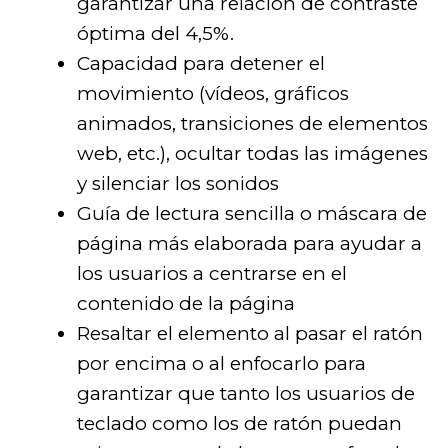
garantizar una relación de contraste
óptima del 4,5%.
Capacidad para detener el
movimiento (vídeos, gráficos
animados, transiciones de elementos
web, etc.), ocultar todas las imágenes
y silenciar los sonidos
Guía de lectura sencilla o máscara de
página más elaborada para ayudar a
los usuarios a centrarse en el
contenido de la página
Resaltar el elemento al pasar el ratón
por encima o al enfocarlo para
garantizar que tanto los usuarios de
teclado como los de ratón puedan