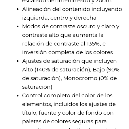
escalado del interlineado y zoom
Alineación del contenido incluyendo
izquierda, centro y derecha
Modos de contraste oscuro y claro y
contraste alto que aumenta la
relación de contraste al 135%, e
inversión completa de los colores
Ajustes de saturación que incluyen
Alto (140% de saturación), Bajo (90%
de saturación), Monocromo (0% de
saturación)
Control completo del color de los
elementos, incluidos los ajustes de
título, fuente y color de fondo con
paletas de colores seguras para