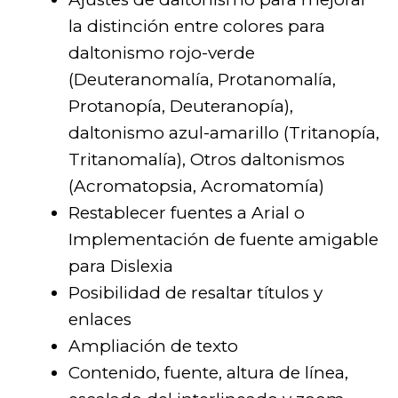
la distinción entre colores para
daltonismo rojo-verde
(Deuteranomalía, Protanomalía,
Protanopía, Deuteranopía),
daltonismo azul-amarillo (Tritanopía,
Tritanomalía), Otros daltonismos
(Acromatopsia, Acromatomía)
Restablecer fuentes a Arial o
Implementación de fuente amigable
para Dislexia
Posibilidad de resaltar títulos y
enlaces
Ampliación de texto
Contenido, fuente, altura de línea,