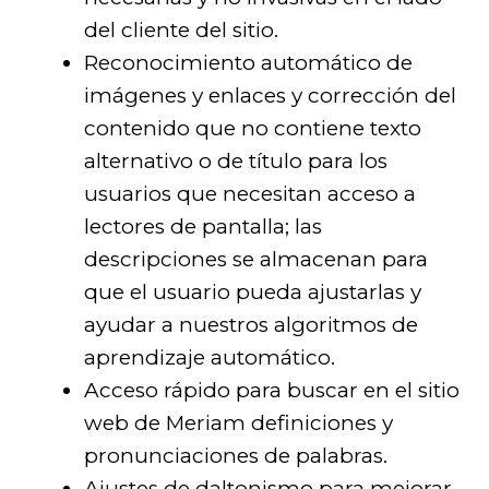
del cliente del sitio.
Reconocimiento automático de
imágenes y enlaces y corrección del
contenido que no contiene texto
alternativo o de título para los
usuarios que necesitan acceso a
lectores de pantalla; las
descripciones se almacenan para
que el usuario pueda ajustarlas y
ayudar a nuestros algoritmos de
aprendizaje automático.
Acceso rápido para buscar en el sitio
web de Meriam definiciones y
pronunciaciones de palabras.
Ajustes de daltonismo para mejorar