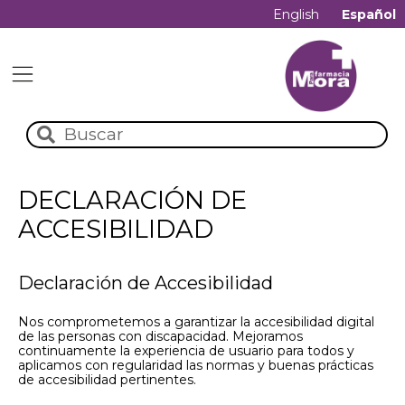
English
Español
DECLARACIÓN DE
ACCESIBILIDAD
Declaración de Accesibilidad
Nos comprometemos a garantizar la accesibilidad digital
de las personas con discapacidad. Mejoramos
continuamente la experiencia de usuario para todos y
aplicamos con regularidad las normas y buenas prácticas
de accesibilidad pertinentes.