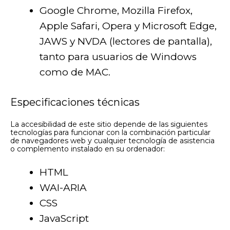
Google Chrome, Mozilla Firefox,
Apple Safari, Opera y Microsoft Edge,
JAWS y NVDA (lectores de pantalla),
tanto para usuarios de Windows
como de MAC.
Especificaciones técnicas
La accesibilidad de este sitio depende de las siguientes
tecnologías para funcionar con la combinación particular
de navegadores web y cualquier tecnología de asistencia
o complemento instalado en su ordenador:
HTML
WAI-ARIA
CSS
JavaScript