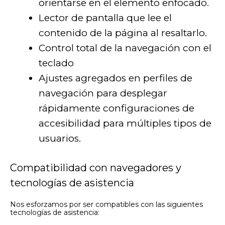
orientarse en el elemento enfocado.
Lector de pantalla que lee el
contenido de la página al resaltarlo.
Control total de la navegación con el
teclado
Ajustes agregados en perfiles de
navegación para desplegar
rápidamente configuraciones de
accesibilidad para múltiples tipos de
usuarios.
Compatibilidad con navegadores y
tecnologías de asistencia
Nos esforzamos por ser compatibles con las siguientes
tecnologías de asistencia: