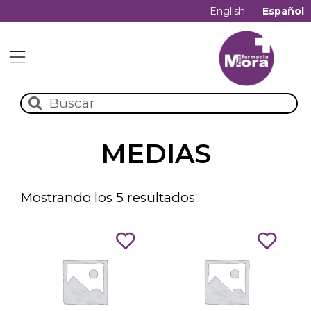
English
Español
MEDIAS
Mostrando los 5 resultados