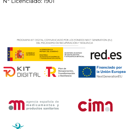
Nº Licenciado: 1901