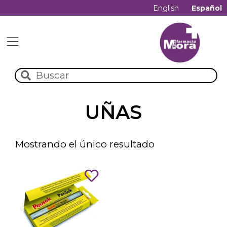
English
Español
UÑAS
Mostrando el único resultado