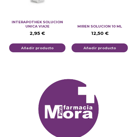
INTERAPOTHEK SOLUCION
UNICA VIAJE
MIREN SOLUCION 10 ML
2,95
€
12,50
€
Añadir producto
Añadir producto