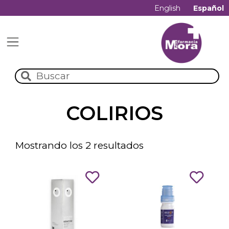
English
Español
COLIRIOS
Mostrando los 2 resultados