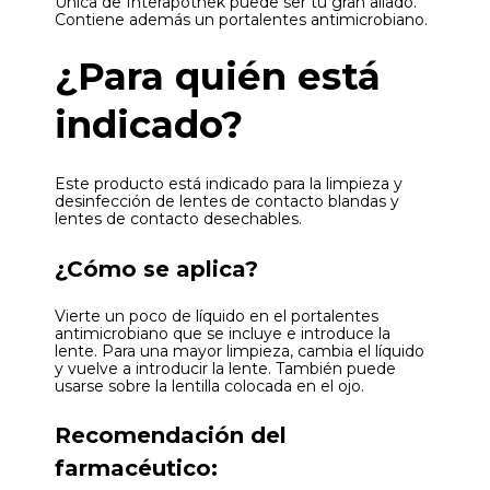
Única de Interapothek puede ser tu gran aliado.
Contiene además un portalentes antimicrobiano.
¿Para quién está
indicado?
Este producto está indicado para la limpieza y
desinfección de lentes de contacto blandas y
lentes de contacto desechables.
¿Cómo se aplica?
Vierte un poco de líquido en el portalentes
antimicrobiano que se incluye e introduce la
lente. Para una mayor limpieza, cambia el líquido
y vuelve a introducir la lente. También puede
usarse sobre la lentilla colocada en el ojo.
Recomendación del
farmacéutico: