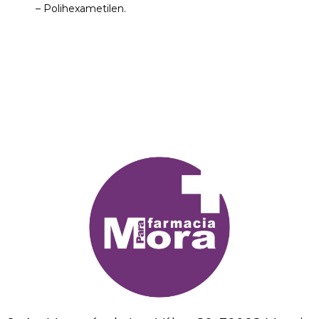
– Polihexametilen.