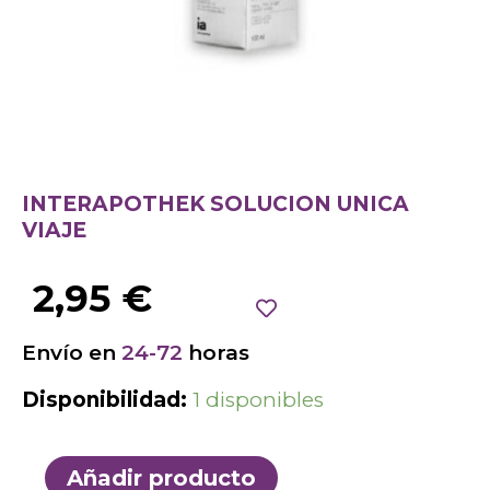
INTERAPOTHEK SOLUCION UNICA
VIAJE
2,95
€
Envío en
24-72
horas
Disponibilidad:
1 disponibles
Añadir producto