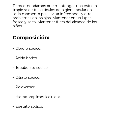
Te recomendamos que mantengas una estricta
limpieza de tus artículos de higiene ocular en
todo momento para evitar infecciones y otros
problemas en los ojos. Mantener en un lugar
fresco y seco. Mantener fuera del alcance de los
niños.
Composición:
– Cloruro sódico.
– Ácido bórico.
– Tetraborato sódico.
– Citrato sódico.
– Poloxamer.
– Hidroxipropilmetilcelulosa.
– Edetato sódico.