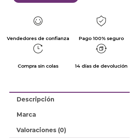
Vendedores de confianza
Pago 100% seguro
Compra sin colas
14 días de devolución
Descripción
Marca
Valoraciones (0)