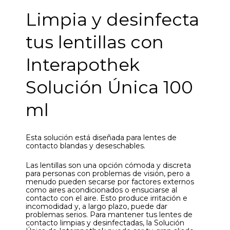
Limpia y desinfecta
tus lentillas con
Interapothek
Solución Única 100
ml
Esta solución está diseñada para lentes de
contacto blandas y deseschables.
Las lentillas son una opción cómoda y discreta
para personas con problemas de visión, pero a
menudo pueden secarse por factores externos
como aires acondicionados o ensuciarse al
contacto con el aire. Esto produce irritación e
incomodidad y, a largo plazo, puede dar
problemas serios. Para mantener tus lentes de
contacto limpias y desinfectadas, la Solución