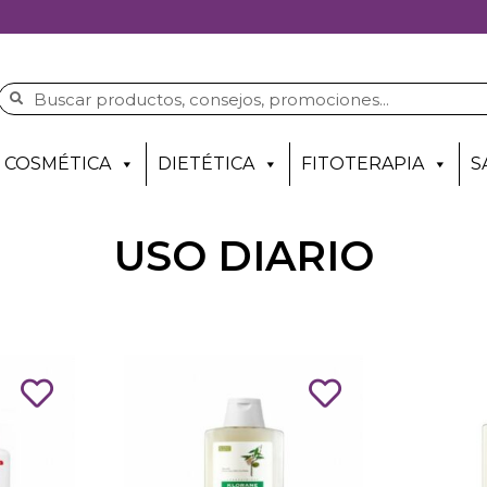
COSMÉTICA
DIETÉTICA
FITOTERAPIA
S
USO DIARIO