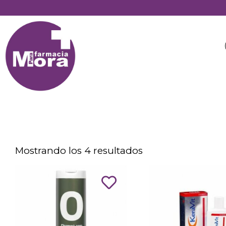
Mostrando los 4 resultados