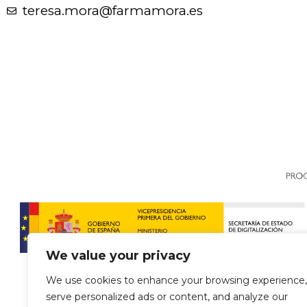
teresa.mora@farmamora.es
We value your privacy
We use cookies to enhance your browsing experience,
serve personalized ads or content, and analyze our