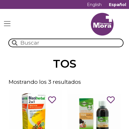
English
Español
TOS
Mostrando los 3 resultados