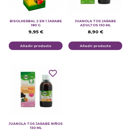
BISOLHERBAL 2 EN 1 JARABE
JUANOLA TOS JARABE
180 G
ADULTOS 150 ML
9,95
€
8,90
€
Añadir producto
Añadir producto
JUANOLA TOS JARABE NIÑOS
150 ML