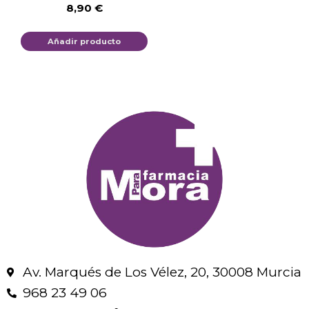
8,90
€
Añadir producto
Av. Marqués de Los Vélez, 20, 30008 Murcia
968 23 49 06