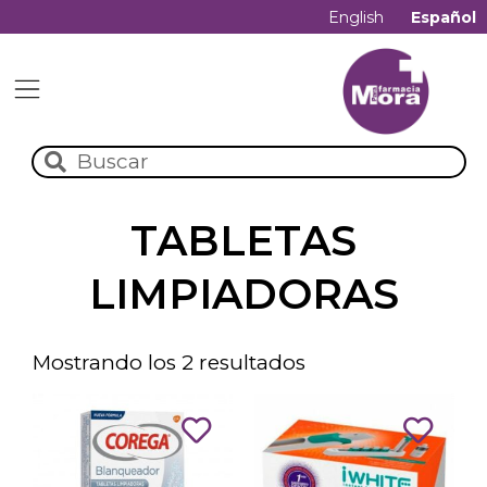
English
Español
TABLETAS
LIMPIADORAS
Mostrando los 2 resultados