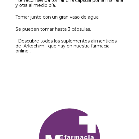
te recomienda tomar una cápsula por la mañana
y otra al medio día.
Tomar junto con un gran vaso de agua.
Se pueden tomar hasta 3 cápsulas.
Descubre todos los suplementos alimenticios
de Arkochim que hay en nuestra farmacia
online .