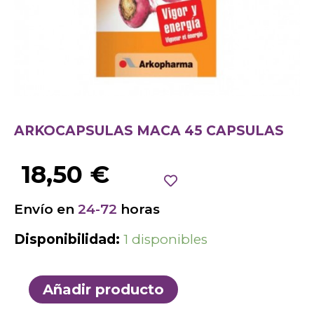
ARKOCAPSULAS MACA 45 CAPSULAS
18,50
€
Envío en
24-72
horas
Disponibilidad:
1 disponibles
Añadir producto