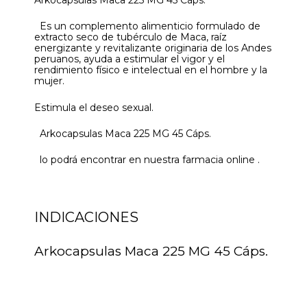
Es un complemento alimenticio formulado de
extracto seco de tubérculo de Maca, raíz
energizante y revitalizante originaria de los Andes
peruanos, ayuda a estimular el vigor y el
rendimiento físico e intelectual en el hombre y la
mujer.
Estimula el deseo sexual.
Arkocapsulas Maca 225 MG 45 Cáps.
lo podrá encontrar en nuestra farmacia online .
INDICACIONES
Arkocapsulas Maca 225 MG 45 Cáps.