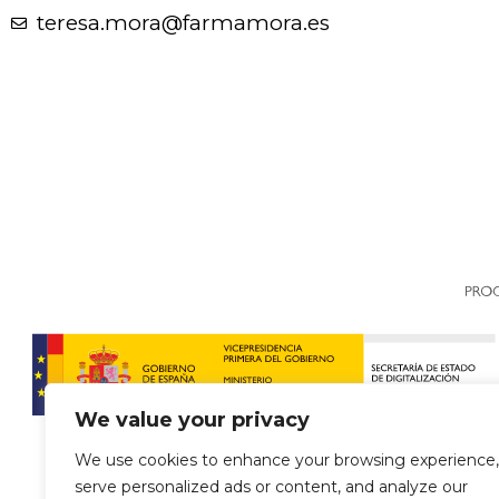
teresa.mora@farmamora.es
We value your privacy
We use cookies to enhance your browsing experience,
serve personalized ads or content, and analyze our