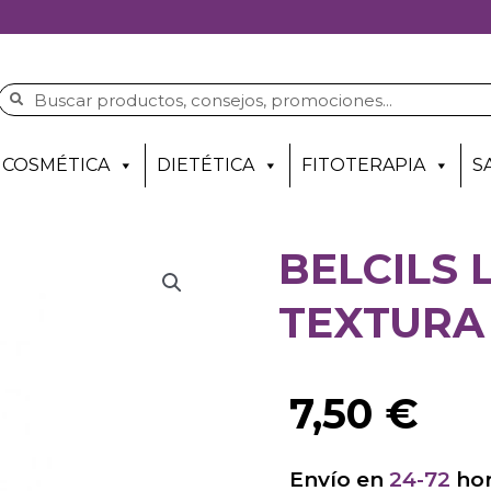
COSMÉTICA
DIETÉTICA
FITOTERAPIA
S
BELCILS 
TEXTURA
7,50
€
Envío en
24-72
hor