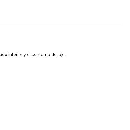
do inferior y el contorno del ojo.