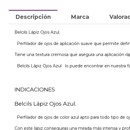
Descripción
Marca
Valorac
Belcils Lápiz Ojos Azul.
Perfilador de ojos de aplicación suave que permite defini
Tiene una textura cremosa que asegura una aplicación rápida
Belcils Lápiz Ojos Azul lo puede encontrar en nuestra fa
INDICACIONES
Belcils Lápiz Ojos Azul.
Perfilador de ojos de color azul apto para todo tipo de oj
Con este lápiz conseguiras una mirada más intensa y pro