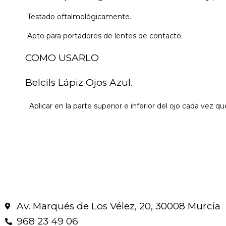
Testado oftalmológicamente.
Apto para portadores de lentes de contacto.
COMO USARLO
Belcils Lápiz Ojos Azul.
Aplicar en la parte superior e inferior del ojo cada vez qu
Av. Marqués de Los Vélez, 20, 30008 Murcia
968 23 49 06