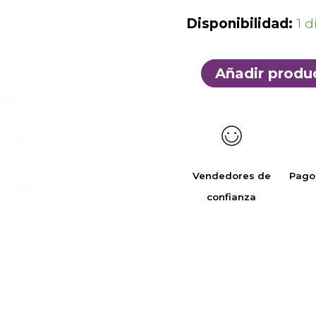
Disponibilidad:
1 d
Añadir produ
Vendedores de
Pago
confianza