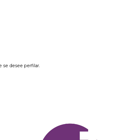
e se desee perfilar.