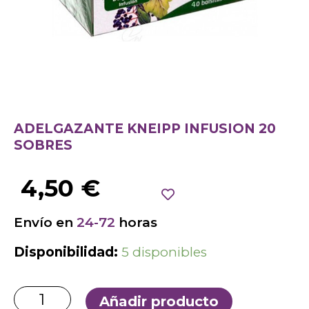
ADELGAZANTE KNEIPP INFUSION 20
SOBRES
4,50
€
Envío en
24-72
horas
Disponibilidad:
5 disponibles
Añadir producto