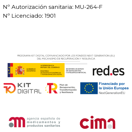
Nº Autorización sanitaria: MU-264-F
Nº Licenciado: 1901