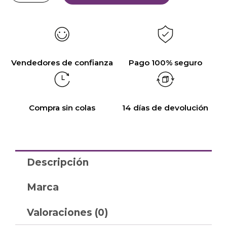
Vendedores de confianza
Pago 100% seguro
Compra sin colas
14 días de devolución
Descripción
Marca
Valoraciones (0)