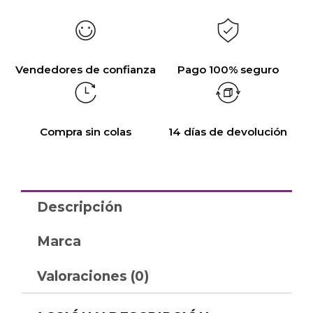
Vendedores de confianza
Pago 100% seguro
Compra sin colas
14 días de devolución
Descripción
Marca
Valoraciones (0)