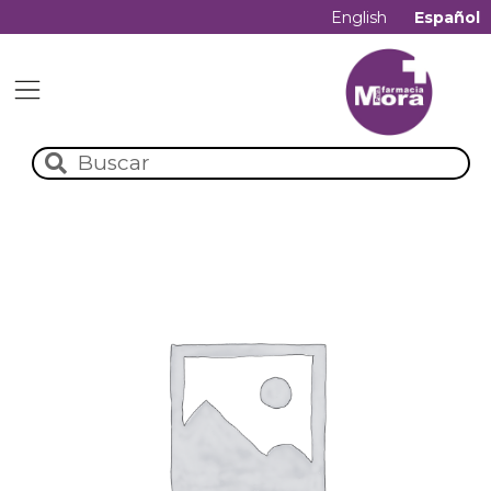
English
Español