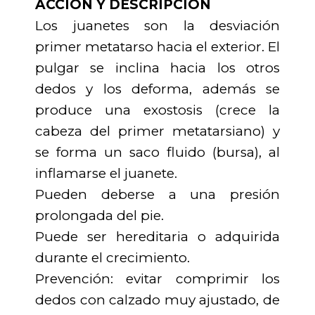
ACCIÓN Y DESCRIPCIÓN
Los juanetes son la desviación
primer metatarso hacia el exterior. El
pulgar se inclina hacia los otros
dedos y los deforma, además se
produce una exostosis (crece la
cabeza del primer metatarsiano) y
se forma un saco fluido (bursa), al
inflamarse el juanete.
Pueden deberse a una presión
prolongada del pie.
Puede ser hereditaria o adquirida
durante el crecimiento.
Prevención: evitar comprimir los
dedos con calzado muy ajustado, de