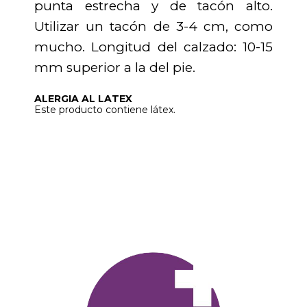
punta estrecha y de tacón alto.
Utilizar un tacón de 3-4 cm, como
mucho. Longitud del calzado: 10-15
mm superior a la del pie.
ALERGIA AL LATEX
Este producto contiene látex.