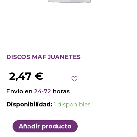
DISCOS MAF JUANETES
2,47
€
Envío en
24-72
horas
Disponibilidad:
1 disponibles
Añadir producto