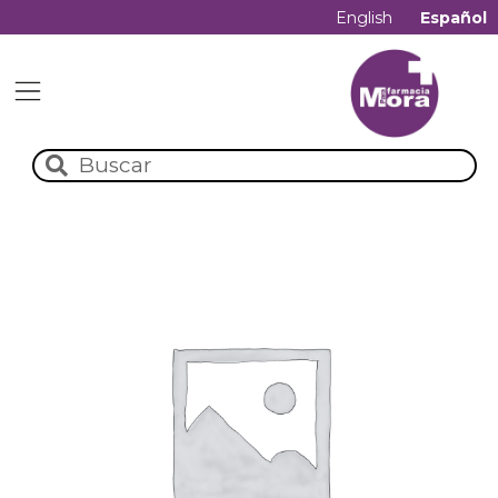
English
Español