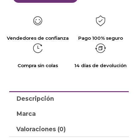
Vendedores de confianza
Pago 100% seguro
Compra sin colas
14 días de devolución
Descripción
Marca
Valoraciones (0)