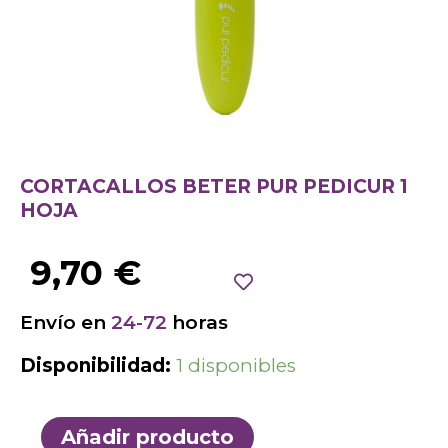
CORTACALLOS BETER PUR PEDICUR 1
HOJA
9,70
€
Envío en
24-72
horas
Disponibilidad:
1 disponibles
Añadir producto