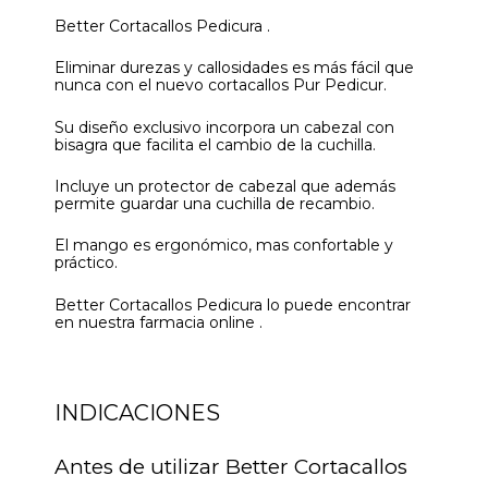
Better Cortacallos Pedicura .
Eliminar durezas y callosidades es más fácil que
nunca con el nuevo cortacallos Pur Pedicur.
Su diseño exclusivo incorpora un cabezal con
bisagra que facilita el cambio de la cuchilla.
Incluye un protector de cabezal que además
permite guardar una cuchilla de recambio.
El mango es ergonómico, mas confortable y
práctico.
Better Cortacallos Pedicura lo puede encontrar
en nuestra farmacia online .
INDICACIONES
Antes de utilizar Better Cortacallos