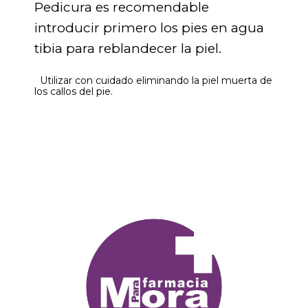
Pedicura es recomendable
introducir primero los pies en agua
tibia para reblandecer la piel.
Utilizar con cuidado eliminando la piel muerta de
los callos del pie.