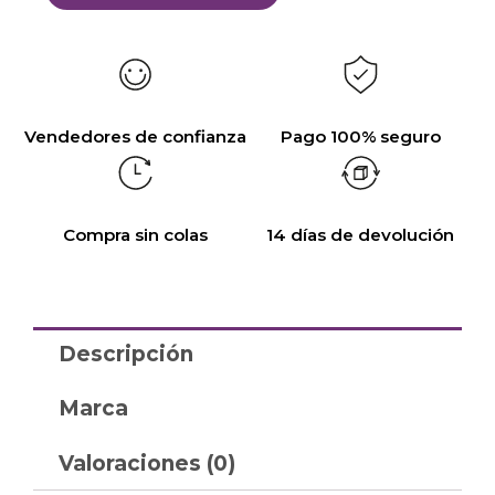
Vendedores de confianza
Pago 100% seguro
Compra sin colas
14 días de devolución
Descripción
Marca
Valoraciones (0)