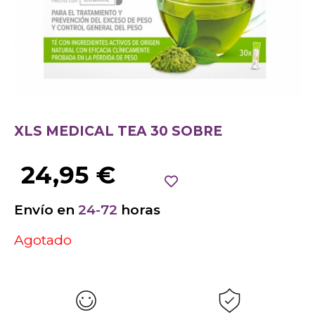
XLS MEDICAL TEA 30 SOBRE
24,95
€
Envío en
24-72
horas
Agotado