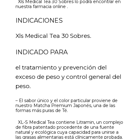
Xls Medical Tea 30 Sobres lo podrá encontrar en
nuestra farmacia online .
INDICACIONES
Xls Medical Tea 30 Sobres.
INDICADO PARA
el tratamiento y prevención del
exceso de peso y control general del
peso.
– El sabor único y el color particular proviene de
nuestro Matcha Premium Japonés, una de las
formas más puras de Té.
XL-S Medical Tea contiene Litramin, un complejo
de fibra patentado procedente de una fuente
natural y ecológica cuya capacidad para unirse a
las grasas alimentarias está clínicamente probada.