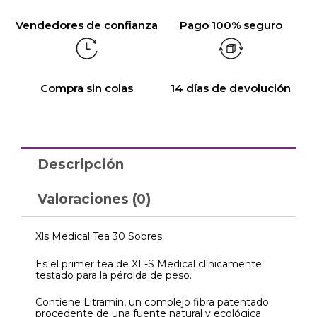
Vendedores de confianza
Pago 100% seguro
Compra sin colas
14 días de devolución
Descripción
Valoraciones (0)
Xls Medical Tea 30 Sobres.
Es el primer tea de XL-S Medical clínicamente
testado para la pérdida de peso.
Contiene Litramin, un complejo fibra patentado
procedente de una fuente natural y ecológica