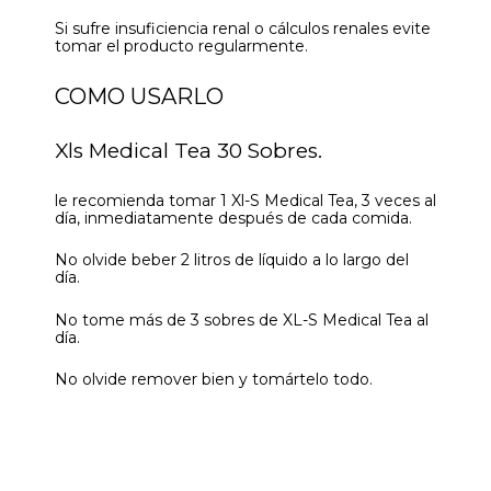
Si sufre insuficiencia renal o cálculos renales evite
tomar el producto regularmente.
COMO USARLO
Xls Medical Tea 30 Sobres.
le recomienda tomar 1 Xl-S Medical Tea, 3 veces al
día, inmediatamente después de cada comida.
No olvide beber 2 litros de líquido a lo largo del
día.
No tome más de 3 sobres de XL-S Medical Tea al
día.
No olvide remover bien y tomártelo todo.