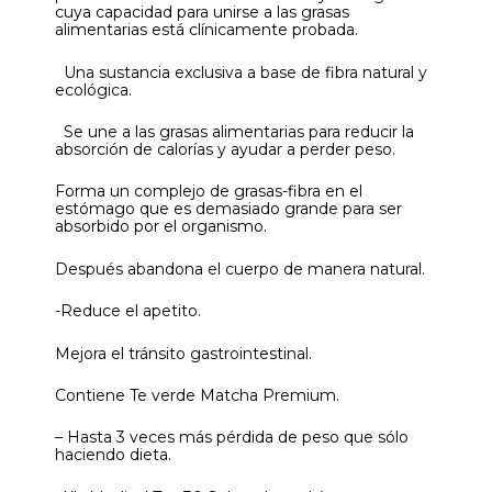
cuya capacidad para unirse a las grasas
alimentarias está clínicamente probada.
Una sustancia exclusiva a base de fibra natural y
ecológica.
Se une a las grasas alimentarias para reducir la
absorción de calorías y ayudar a perder peso.
Forma un complejo de grasas-fibra en el
estómago que es demasiado grande para ser
absorbido por el organismo.
Después abandona el cuerpo de manera natural.
-Reduce el apetito.
Mejora el tránsito gastrointestinal.
Contiene Te verde Matcha Premium.
– Hasta 3 veces más pérdida de peso que sólo
haciendo dieta.