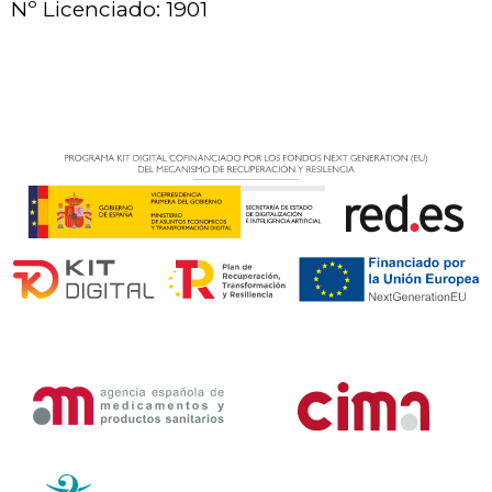
Nº Licenciado: 1901