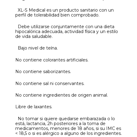
XL-S Medical es un producto sanitario con un
perfil de tolerabilidad bien comprobado.
Debe utilizarse conjuntamente con una dieta
hipocalórica adecuada, actividad física y un estilo
de vida saludable.
Bajo nivel de teína.
No contiene colorantes artificiales.
No contiene saborizantes.
No contiene sal ni conservantes.
No contiene ingredientes de origen animal.
Libre de laxantes.
No tomar si quiere quedarse embarazada o lo
está, lactancia, 2h posteriores a la toma de
medicamentos, menores de 18 años, si su IMC es
< 18,5 o si es alérgico a alguno de los ingredientes.