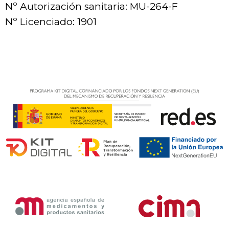
Nº Autorización sanitaria: MU-264-F
Nº Licenciado: 1901