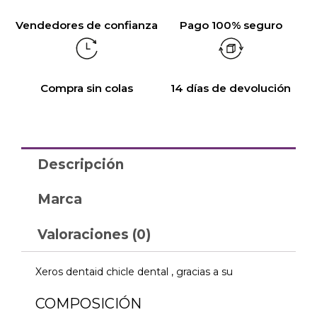
Vendedores de confianza
Pago 100% seguro
Compra sin colas
14 días de devolución
Descripción
Marca
Valoraciones (0)
Xeros dentaid chicle dental , gracias a su
COMPOSICIÓN