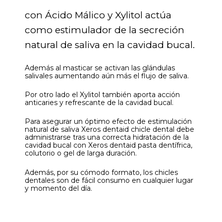
con Ácido Málico y Xylitol actúa
como estimulador de la secreción
natural de saliva en la cavidad bucal.
Además al masticar se activan las glándulas
salivales aumentando aún más el flujo de saliva.
Por otro lado el Xylitol también aporta acción
anticaries y refrescante de la cavidad bucal.
Para asegurar un óptimo efecto de estimulación
natural de saliva Xeros dentaid chicle dental debe
administrarse tras una correcta hidratación de la
cavidad bucal con Xeros dentaid pasta dentífrica,
colutorio o gel de larga duración.
Además, por su cómodo formato, los chicles
dentales son de fácil consumo en cualquier lugar
y momento del día.