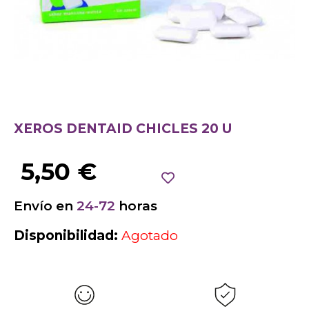
XEROS DENTAID CHICLES 20 U
5,50
€
Envío en
24-72
horas
Disponibilidad:
Agotado