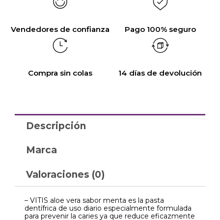
Vendedores de confianza
Pago 100% seguro
Compra sin colas
14 días de devolución
Descripción
Marca
Valoraciones (0)
– VITIS aloe vera sabor menta es la pasta
dentífrica de uso diario especialmente formulada
para prevenir la caries ya que reduce eficazmente