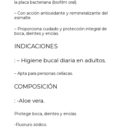
la placa bacteriana (biofilm oral).
– Con acción antioxidante y remineralizante del
esmalte.
– Proporciona cuidado y protección integral de
boca, dientes y encías.
INDICACIONES
: – Higiene bucal diaria en adultos.
– Apta para personas celíacas.
COMPOSICIÓN
: -Aloe vera.
Protege boca, dientes y encías.
-Fluoruro sódico.