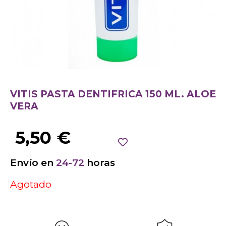
VITIS PASTA DENTIFRICA 150 ML. ALOE
VERA
5,50
€
Envío en
24-72
horas
Agotado