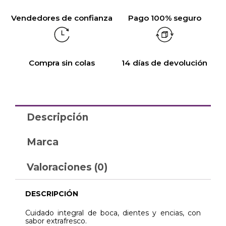
Vendedores de confianza
Pago 100% seguro
Compra sin colas
14 días de devolución
Descripción
Marca
Valoraciones (0)
DESCRIPCIÓN
Cuidado integral de boca, dientes y encias, con
sabor extrafresco.