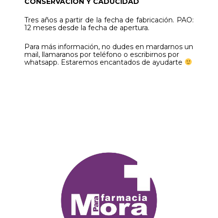
CONSERVACIÓN Y CADUCIDAD
Tres años a partir de la fecha de fabricación. PAO:
12 meses desde la fecha de apertura.
Para más información, no dudes en mardarnos un
mail, llamaranos por teléfono o escribirnos por
whatsapp. Estaremos encantados de ayudarte