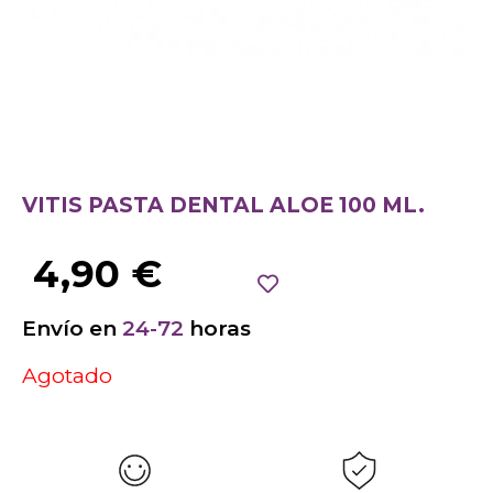
VITIS PASTA DENTAL ALOE 100 ML.
4,90
€
Envío en
24-72
horas
Agotado