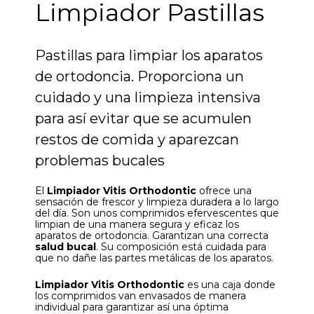
Limpiador Pastillas
Pastillas para limpiar los aparatos
de ortodoncia. Proporciona un
cuidado y una limpieza intensiva
para así evitar que se acumulen
restos de comida y aparezcan
problemas bucales
El
Limpiador Vitis Orthodontic
ofrece una
sensación de frescor y limpieza duradera a lo largo
del día. Son unos comprimidos efervescentes que
limpian de una manera segura y eficaz los
aparatos de ortodoncia. Garantizan una correcta
salud bucal
. Su composición está cuidada para
que no dañe las partes metálicas de los aparatos.
Limpiador Vitis Orthodontic
es una caja donde
los comprimidos van envasados de manera
individual para garantizar así una óptima