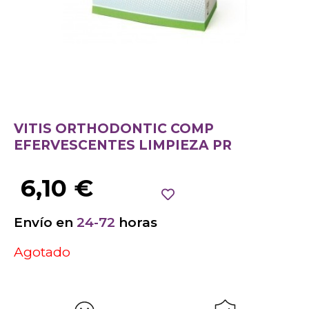
VITIS ORTHODONTIC COMP
EFERVESCENTES LIMPIEZA PR
6,10
€
Envío en
24-72
horas
Agotado