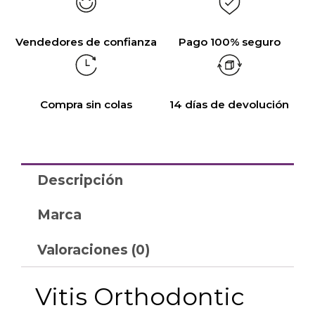
Vendedores de confianza
Pago 100% seguro
Compra sin colas
14 días de devolución
Descripción
Marca
Valoraciones (0)
Vitis Orthodontic