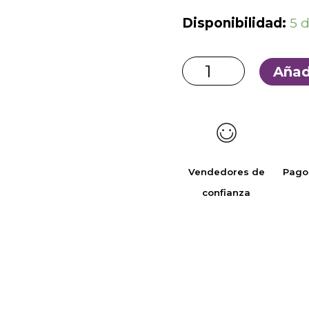
Disponibilidad:
5 
Añad
Vendedores de
Pago
confianza