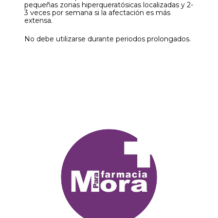
pequeñas zonas hiperqueratósicas localizadas y 2-
3 veces por semana si la afectación es más
extensa.
No debe utilizarse durante periodos prolongados.