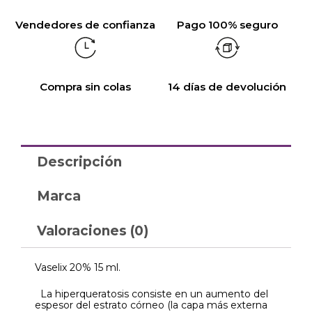
Vendedores de confianza
Pago 100% seguro
Compra sin colas
14 días de devolución
Descripción
Marca
Valoraciones (0)
Vaselix 20% 15 ml.
La hiperqueratosis consiste en un aumento del
espesor del estrato córneo (la capa más externa