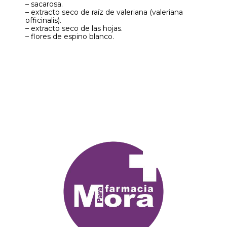
– sacarosa.
– extracto seco de raíz de valeriana (valeriana
officinalis).
– extracto seco de las hojas.
– flores de espino blanco.