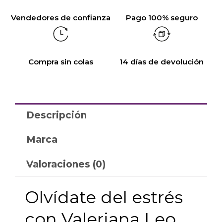
Vendedores de confianza
Pago 100% seguro
Compra sin colas
14 días de devolución
Descripción
Marca
Valoraciones (0)
Olvídate del estrés
con Valeriana Leo