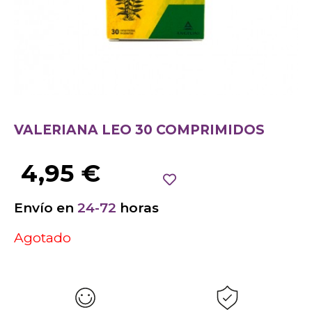
VALERIANA LEO 30 COMPRIMIDOS
4,95
€
Envío en
24-72
horas
Agotado