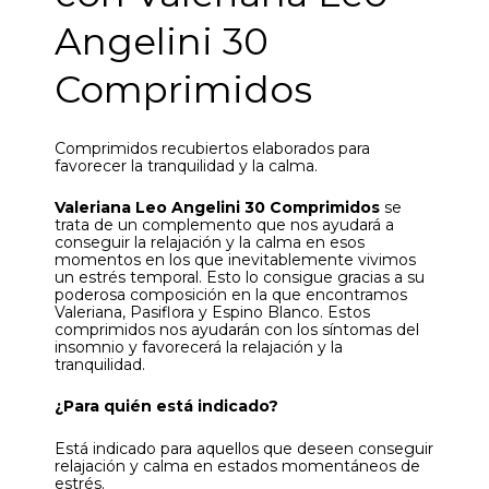
Angelini 30
Comprimidos
Comprimidos recubiertos elaborados para
favorecer la tranquilidad y la calma.
Valeriana Leo Angelini 30 Comprimidos
se
trata de un complemento que nos ayudará a
conseguir la relajación y la calma en esos
momentos en los que inevitablemente vivimos
un estrés temporal. Esto lo consigue gracias a su
poderosa composición en la que encontramos
Valeriana, Pasiflora y Espino Blanco. Estos
comprimidos nos ayudarán con los síntomas del
insomnio y favorecerá la relajación y la
tranquilidad.
¿Para quién está indicado?
Está indicado para aquellos que deseen conseguir
relajación y calma en estados momentáneos de
estrés.