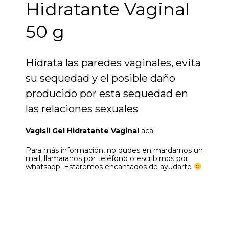
Hidratante Vaginal
50 g
Hidrata las paredes vaginales, evita
su sequedad y el posible daño
producido por esta sequedad en
las relaciones sexuales
Vagisil Gel Hidratante Vaginal
aca
Para más información, no dudes en mardarnos un
mail, llamaranos por teléfono o escribirnos por
whatsapp. Estaremos encantados de ayudarte