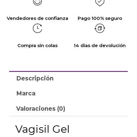
Vendedores de confianza
Pago 100% seguro
Compra sin colas
14 días de devolución
Descripción
Marca
Valoraciones (0)
Vagisil Gel