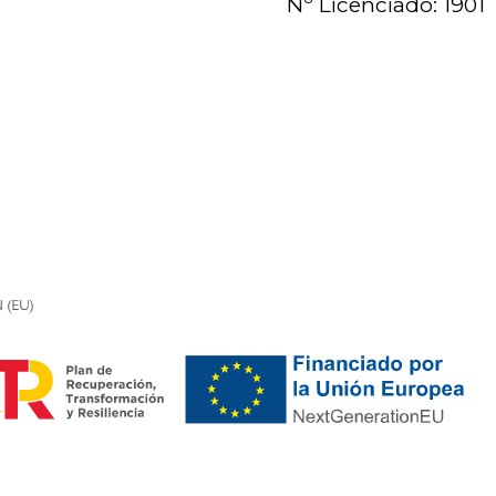
Nº Licenciado: 1901