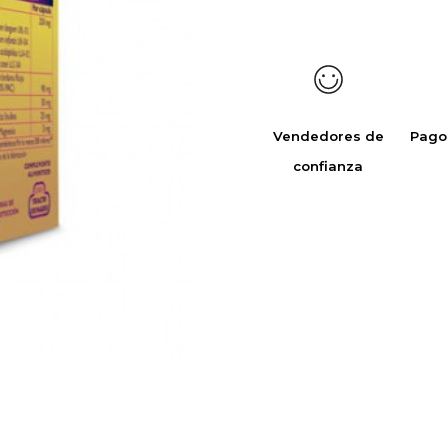
Vendedores de
Pago
confianza