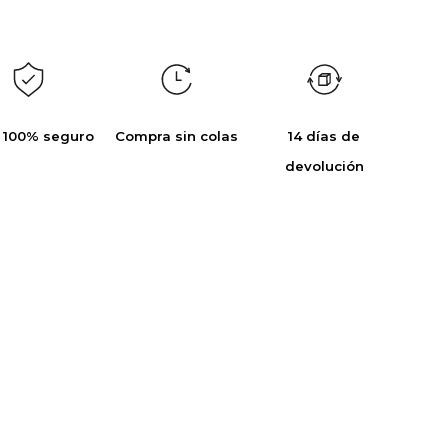
 100% seguro
Compra sin colas
14 días de
devolución