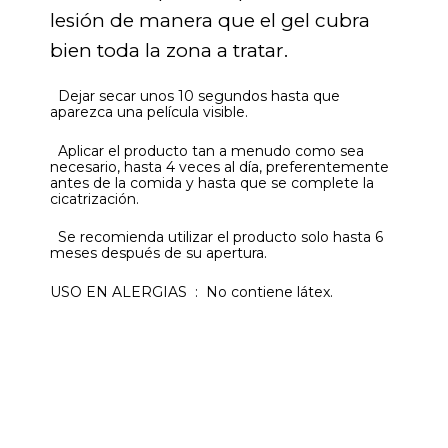
lesión de manera que el gel cubra
bien toda la zona a tratar.
Dejar secar unos 10 segundos hasta que
aparezca una película visible.
Aplicar el producto tan a menudo como sea
necesario, hasta 4 veces al día, preferentemente
antes de la comida y hasta que se complete la
cicatrización.
Se recomienda utilizar el producto solo hasta 6
meses después de su apertura.
USO EN ALERGIAS : No contiene látex.