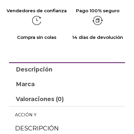
Vendedores de confianza
Pago 100% seguro
Compra sin colas
14 días de devolución
Descripción
Marca
Valoraciones (0)
ACCIÓN Y
DESCRIPCIÓN