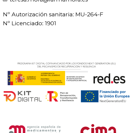
Nº Autorización sanitaria: MU-264-F
Nº Licenciado: 1901