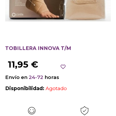
TOBILLERA INNOVA T/M
11,95
€
Envío en
24-72
horas
Disponibilidad:
Agotado