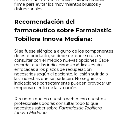
firme para evitar los movimientos bruscos y
disfuncionales.
Recomendación del
farmacéutico sobre Farmalastic
Tobillera Innova Mediana:
Si se fuese alérgico a alguno de los componentes
de este producto, se debe detener su uso y
consultar con el médico nuevas opciones. Cabe
recordar que las indicaciones médicas están
enfocadas a los plazos de recuperación
necesarios según el paciente, la lesión sufrida o
las molestias que se padecen. No seguir las
indicaciones correctamente pueden provocar un
empeoramiento de la situación.
Recuerda que en nuestra web o con nuestros
profesionales podrás consultar todo lo que
necesites saber sobre
Farmalastic Tobillera
Innova Mediana
.