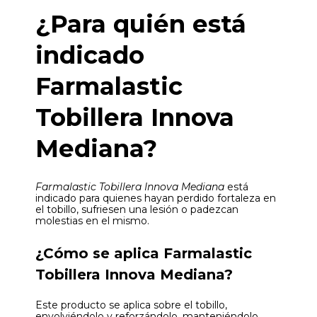
¿Para quién está
indicado
Farmalastic
Tobillera Innova
Mediana?
Farmalastic Tobillera Innova Mediana
está
indicado para quienes hayan perdido fortaleza en
el tobillo, sufriesen una lesión o padezcan
molestias en el mismo.
¿Cómo se aplica Farmalastic
Tobillera Innova Mediana?
Este producto se aplica sobre el tobillo,
envolviéndolo y reforzándolo, manteniéndolo