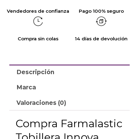
Vendedores de confianza
Pago 100% seguro
Compra sin colas
14 días de devolución
Descripción
Marca
Valoraciones (0)
Compra Farmalastic
Tobillera Innova