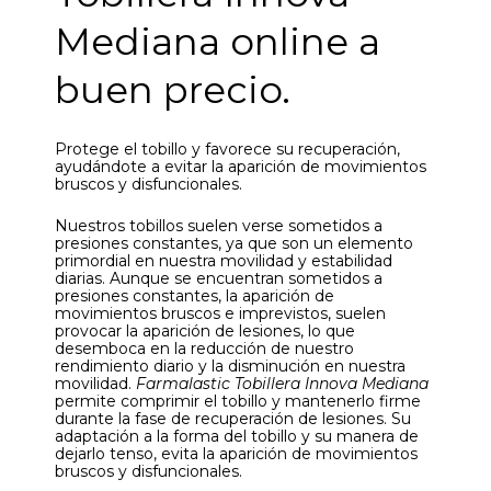
Mediana online a
buen precio.
Protege el tobillo y favorece su recuperación,
ayudándote a evitar la aparición de movimientos
bruscos y disfuncionales.
Nuestros tobillos suelen verse sometidos a
presiones constantes, ya que son un elemento
primordial en nuestra movilidad y estabilidad
diarias. Aunque se encuentran sometidos a
presiones constantes, la aparición de
movimientos bruscos e imprevistos, suelen
provocar la aparición de lesiones, lo que
desemboca en la reducción de nuestro
rendimiento diario y la disminución en nuestra
movilidad.
Farmalastic Tobillera Innova Mediana
permite comprimir el tobillo y mantenerlo firme
durante la fase de recuperación de lesiones. Su
adaptación a la forma del tobillo y su manera de
dejarlo tenso, evita la aparición de movimientos
bruscos y disfuncionales.