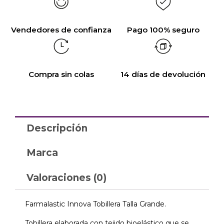
Vendedores de confianza
Pago 100% seguro
Compra sin colas
14 días de devolución
Descripción
Marca
Valoraciones (0)
Farmalastic Innova Tobillera Talla Grande.
Tobillera elaborada con tejido bioelástico que se