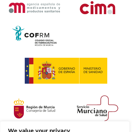
We value your privacy