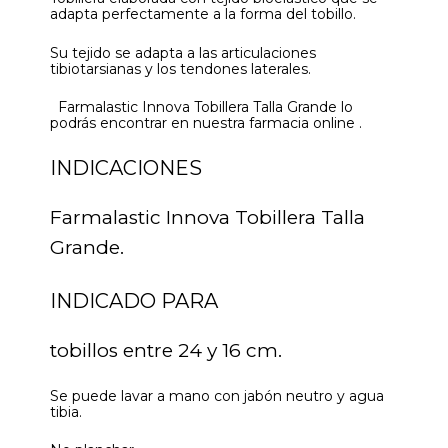
adapta perfectamente a la forma del tobillo.
Su tejido se adapta a las articulaciones
tibiotarsianas y los tendones laterales.
Farmalastic Innova Tobillera Talla Grande lo
podrás encontrar en nuestra farmacia online .
INDICACIONES
Farmalastic Innova Tobillera Talla
Grande.
INDICADO PARA
tobillos entre 24 y 16 cm.
Se puede lavar a mano con jabón neutro y agua
tibia.