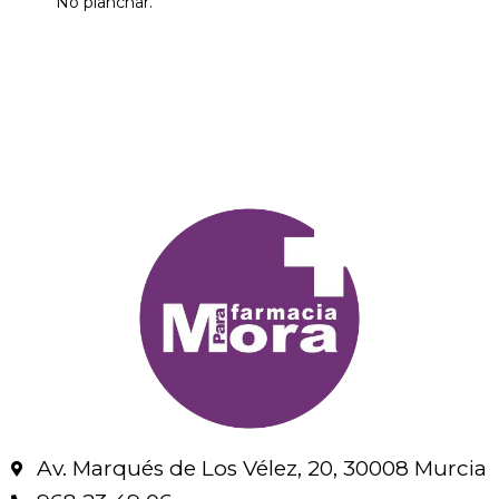
No planchar.
Av. Marqués de Los Vélez, 20, 30008 Murcia