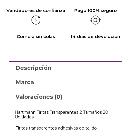
Vendedores de confianza
Pago 100% seguro
Compra sin colas
14 días de devolución
Descripción
Marca
Valoraciones (0)
Hartmann Tiritas Transparentes 2 Tamaños 20
Unidades.
Tiritas transparentes adhesivas de tejido