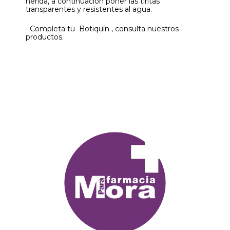
herida, a continuación poner las tiritas
transparentes y resistentes al agua.
Completa tu Botiquín , consulta nuestros
productos.