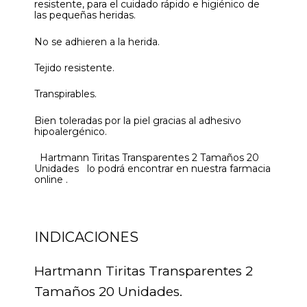
resistente, para el cuidado rápido e higiénico de
las pequeñas heridas.
No se adhieren a la herida.
Tejido resistente.
Transpirables.
Bien toleradas por la piel gracias al adhesivo
hipoalergénico.
Hartmann Tiritas Transparentes 2 Tamaños 20
Unidades lo podrá encontrar en nuestra farmacia
online .
INDICACIONES
Hartmann Tiritas Transparentes 2
Tamaños 20 Unidades.