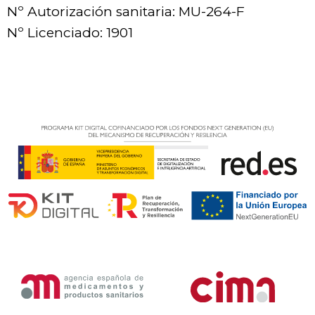
Nº Autorización sanitaria: MU-264-F
Nº Licenciado: 1901