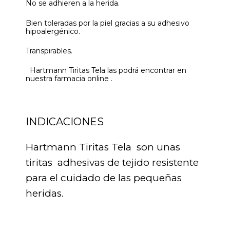
No se adhieren a la herida.
Bien toleradas por la piel gracias a su adhesivo
hipoalergénico.
Transpirables.
Hartmann Tiritas Tela las podrá encontrar en
nuestra farmacia online .
INDICACIONES
Hartmann Tiritas Tela son unas
tiritas adhesivas de tejido resistente
para el cuidado de las pequeñas
heridas.