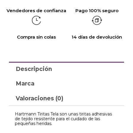
Vendedores de confianza
Pago 100% seguro
Compra sin colas
14 días de devolución
Descripción
Marca
Valoraciones (0)
Hartmann Tiritas Tela son unas tiritas adhesivas
de tejido resistente para el cuidado de las
pequeñas heridas.