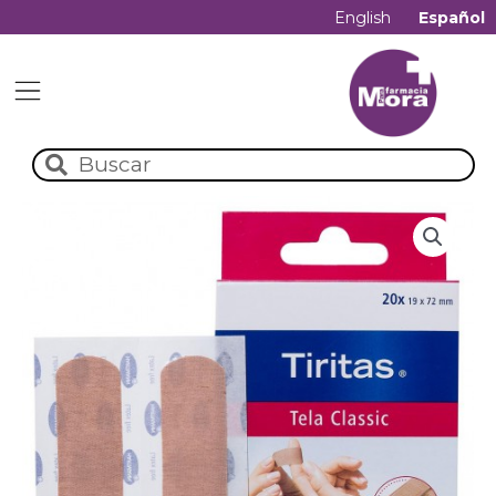
English
Español