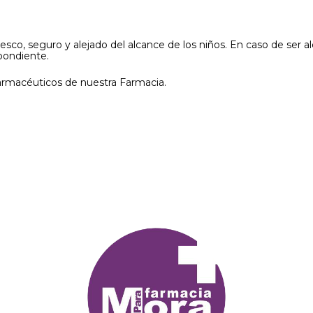
co, seguro y alejado del alcance de los niños. En caso de ser 
pondiente.
farmacéuticos de nuestra Farmacia.