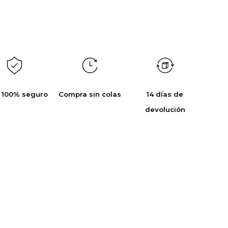
 100% seguro
Compra sin colas
14 días de
devolución