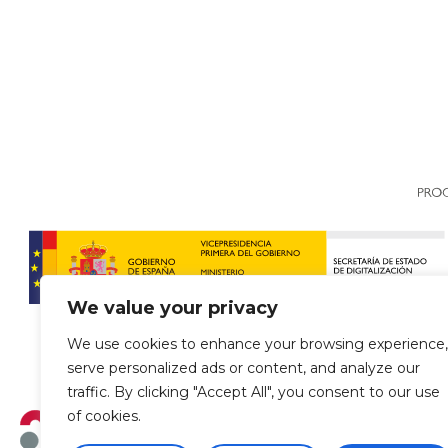
We value your privacy
We use cookies to enhance your browsing experience,
serve personalized ads or content, and analyze our
traffic. By clicking "Accept All", you consent to our use
of cookies.