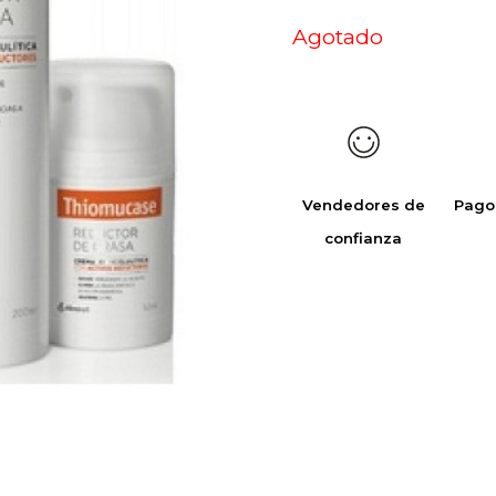
Agotado
Vendedores de
Pago
confianza