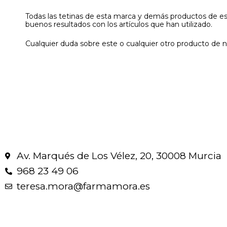
Todas las tetinas de esta marca y demás productos de e
buenos resultados con los artículos que han utilizado.
Cualquier duda sobre este o cualquier otro producto de 
Av. Marqués de Los Vélez, 20, 30008 Murcia
968 23 49 06
teresa.mora@farmamora.es