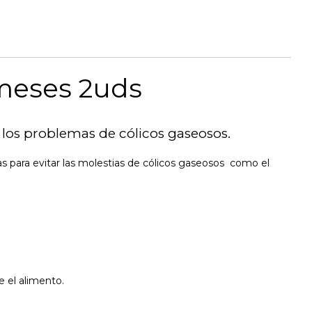
4meses 2uds
 los problemas de cólicos gaseosos.
s para evitar las molestias de cólicos gaseosos como el
 el alimento.