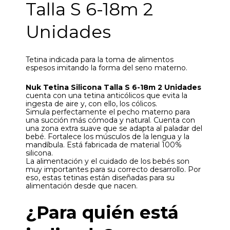
Talla S 6-18m 2
Unidades
Tetina indicada para la toma de alimentos
espesos imitando la forma del seno materno.
Nuk Tetina Silicona Talla S 6-18m 2 Unidades
cuenta con una tetina anticólicos que evita la
ingesta de aire y, con ello, los cólicos.
Simula perfectamente el pecho materno para
una succión más cómoda y natural. Cuenta con
una zona extra suave que se adapta al paladar del
bebé. Fortalece los músculos de la lengua y la
mandíbula. Está fabricada de material 100%
silicona.
La alimentación y el cuidado de los bebés son
muy importantes para su correcto desarrollo. Por
eso, estas tetinas están diseñadas para su
alimentación desde que nacen.
¿Para quién está