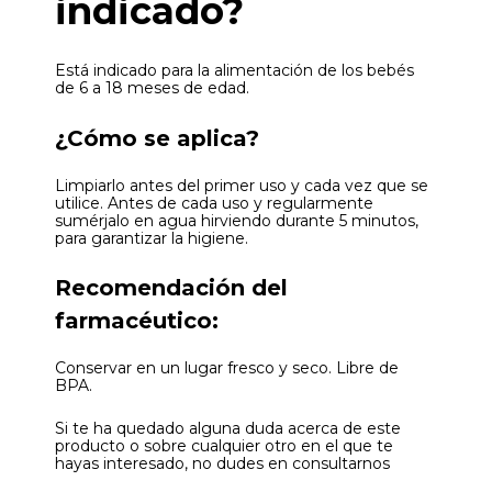
indicado?
Está indicado para la alimentación de los bebés
de 6 a 18 meses de edad.
¿Cómo se aplica?
Limpiarlo antes del primer uso y cada vez que se
utilice. Antes de cada uso y regularmente
sumérjalo en agua hirviendo durante 5 minutos,
para garantizar la higiene.
Recomendación del
farmacéutico:
Conservar en un lugar fresco y seco. Libre de
BPA.
Si te ha quedado alguna duda acerca de este
producto o sobre cualquier otro en el que te
hayas interesado, no dudes en consultarnos