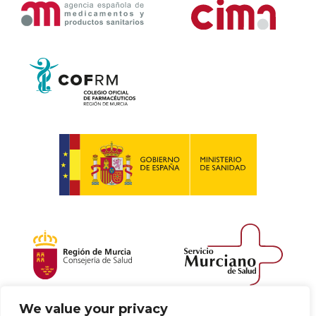
We value your privacy