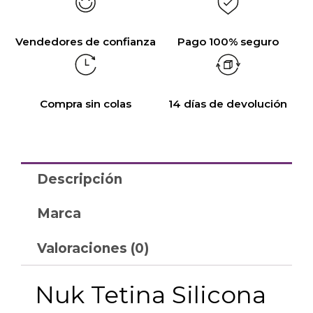
Vendedores de confianza
Pago 100% seguro
Compra sin colas
14 días de devolución
Descripción
Marca
Valoraciones (0)
Nuk Tetina Silicona