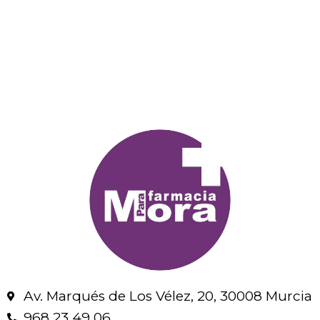
Av. Marqués de Los Vélez, 20, 30008 Murcia
968 23 49 06