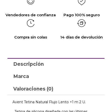
Vendedores de confianza
Pago 100% seguro
Compra sin colas
14 días de devolución
Descripción
Marca
Valoraciones (0)
Avent Tetina Natural Flujo Lento +1 m 2 U.
Tetina de silicona diseñada con las últimas