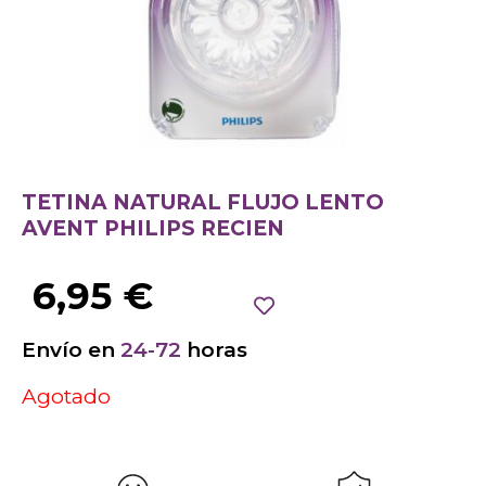
TETINA NATURAL FLUJO LENTO
AVENT PHILIPS RECIEN
6,95
€
Envío en
24-72
horas
Agotado