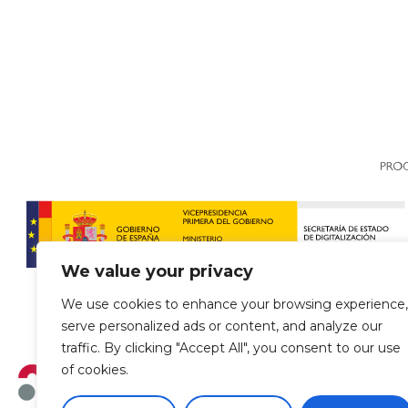
We value your privacy
We use cookies to enhance your browsing experience,
serve personalized ads or content, and analyze our
traffic. By clicking "Accept All", you consent to our use
of cookies.