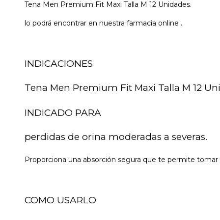
Tena Men Premium Fit Maxi Talla M 12 Unidades.
lo podrá encontrar en nuestra farmacia online .
INDICACIONES
Tena Men Premium Fit Maxi Talla M 12 Un
INDICADO PARA
perdidas de orina moderadas a severas.
Proporciona una absorción segura que te permite tomar el 
COMO USARLO