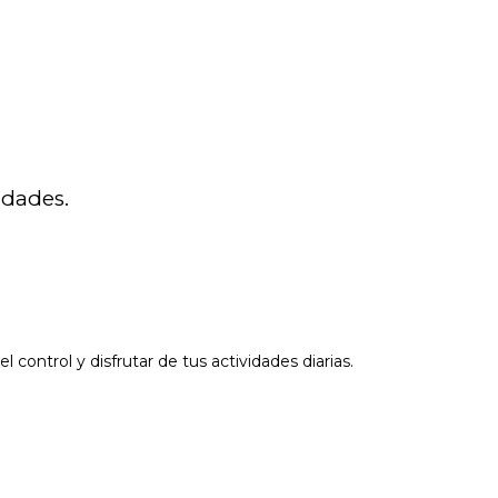
idades.
control y disfrutar de tus actividades diarias.