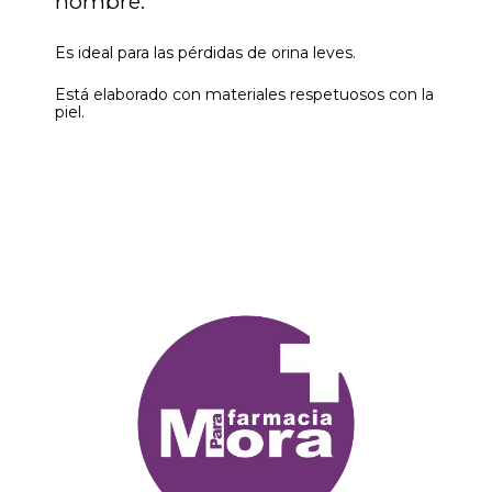
hombre.
Es ideal para las pérdidas de orina leves.
Está elaborado con materiales respetuosos con la
piel.