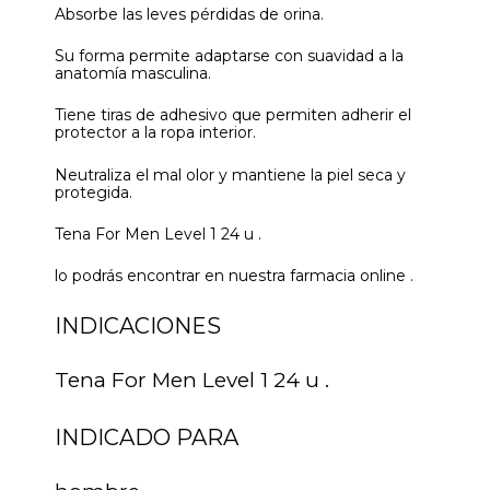
Absorbe las leves pérdidas de orina.
Su forma permite adaptarse con suavidad a la
anatomía masculina.
Tiene tiras de adhesivo que permiten adherir el
protector a la ropa interior.
Neutraliza el mal olor y mantiene la piel seca y
protegida.
Tena For Men Level 1 24 u .
lo podrás encontrar en nuestra farmacia online .
INDICACIONES
Tena For Men Level 1 24 u .
INDICADO PARA