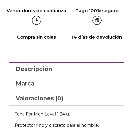
Vendedores de confianza
Pago 100% seguro
Compra sin colas
14 días de devolución
Descripción
Marca
Valoraciones (0)
Tena For Men Level 1 24 u.
Protector fino y discreto para el hombre.