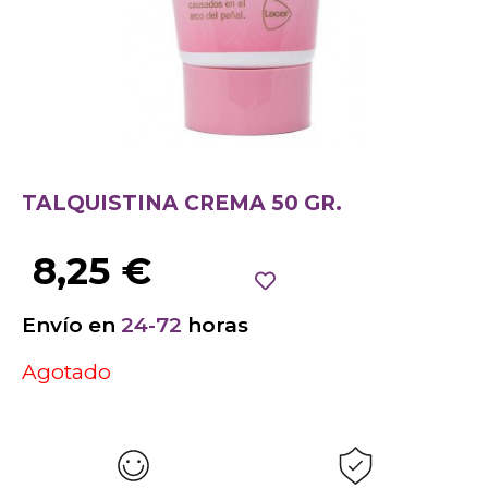
TALQUISTINA CREMA 50 GR.
8,25
€
Envío en
24-72
horas
Agotado