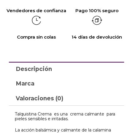
Vendedores de confianza
Pago 100% seguro
Compra sin colas
14 días de devolución
Descripción
Marca
Valoraciones (0)
Talquistina Crema es una crema calmante para
pieles sensibles e irritadas.
La acción balsámica y calmante de la calamina