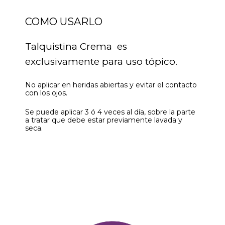
COMO USARLO
Talquistina Crema es
exclusivamente para uso tópico.
No aplicar en heridas abiertas y evitar el contacto
con los ojos.
Se puede aplicar 3 ó 4 veces al día, sobre la parte
a tratar que debe estar previamente lavada y
seca.