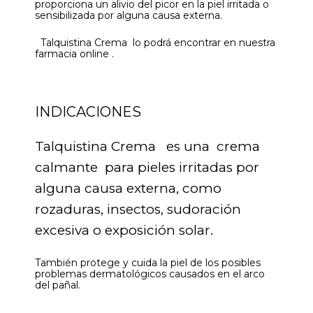
proporciona un alivio del picor en la piel irritada o
sensibilizada por alguna causa externa.
Talquistina Crema lo podrá encontrar en nuestra
farmacia online .
INDICACIONES
Talquistina Crema es una crema
calmante para pieles irritadas por
alguna causa externa, como
rozaduras, insectos, sudoración
excesiva o exposición solar.
También protege y cuida la piel de los posibles
problemas dermatológicos causados en el arco
del pañal.