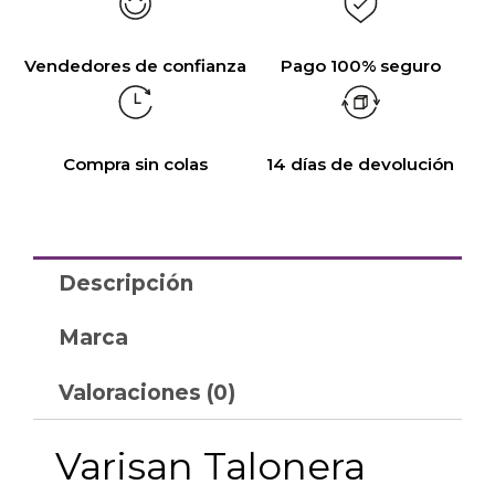
Vendedores de confianza
Pago 100% seguro
Compra sin colas
14 días de devolución
Descripción
Marca
Valoraciones (0)
Varisan Talonera