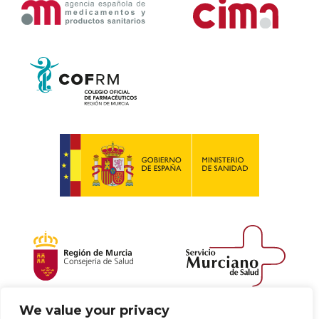
We value your privacy