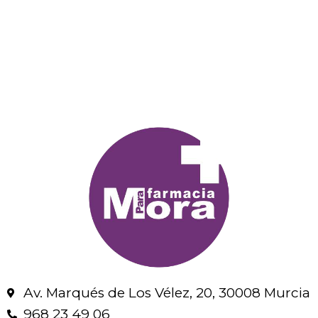
Av. Marqués de Los Vélez, 20, 30008 Murcia
968 23 49 06