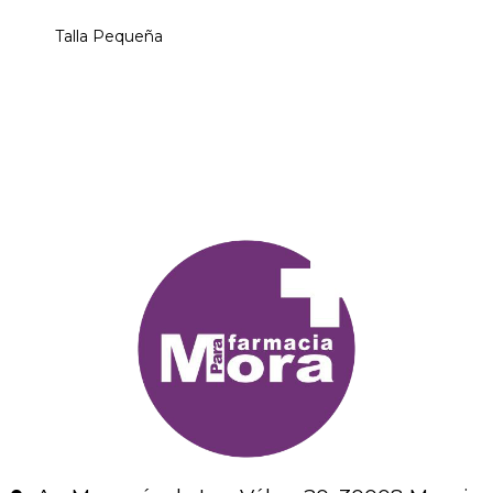
Talla Pequeña