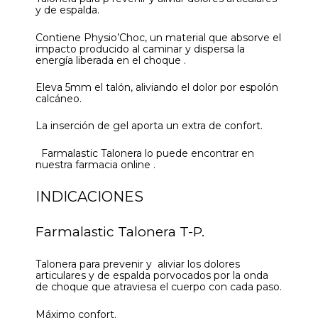
y de espalda.
Contiene Physio’Choc, un material que absorve el
impacto producido al caminar y dispersa la
energía liberada en el choque .
Eleva 5mm el talón, aliviando el dolor por espolón
calcáneo.
La inserción de gel aporta un extra de confort.
Farmalastic Talonera lo puede encontrar en
nuestra farmacia online .
INDICACIONES
Farmalastic Talonera T-P.
Talonera para prevenir y aliviar los dolores
articulares y de espalda porvocados por la onda
de choque que atraviesa el cuerpo con cada paso.
Máximo confort.