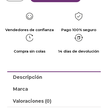
Vendedores de confianza
Pago 100% seguro
Compra sin colas
14 días de devolución
Descripción
Marca
Valoraciones (0)