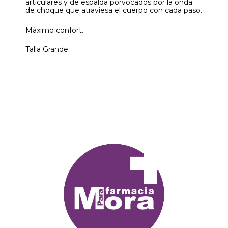
articulares y de espalda porvocados por la onda
de choque que atraviesa el cuerpo con cada paso.
Máximo confort.
Talla Grande