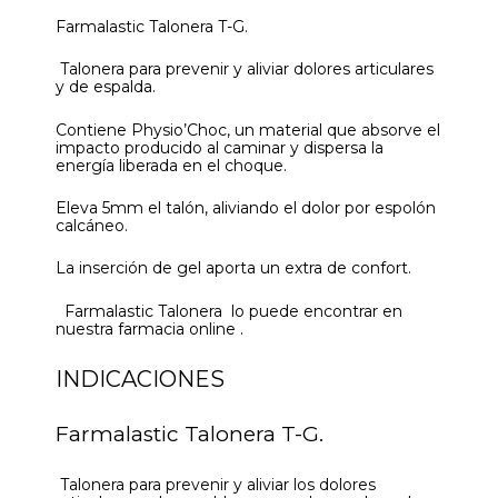
Farmalastic Talonera T-G.
Talonera para prevenir y aliviar dolores articulares
y de espalda.
Contiene Physio’Choc, un material que absorve el
impacto producido al caminar y dispersa la
energía liberada en el choque.
Eleva 5mm el talón, aliviando el dolor por espolón
calcáneo.
La inserción de gel aporta un extra de confort.
Farmalastic Talonera lo puede encontrar en
nuestra farmacia online .
INDICACIONES
Farmalastic Talonera T-G.
Talonera para prevenir y aliviar los dolores