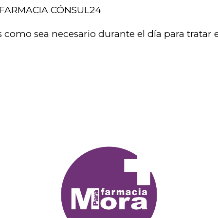
FARMACIA CÓNSUL24
s como sea necesario durante el día para tratar e