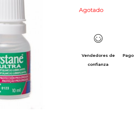
Agotado
Vendedores de
Pago
confianza