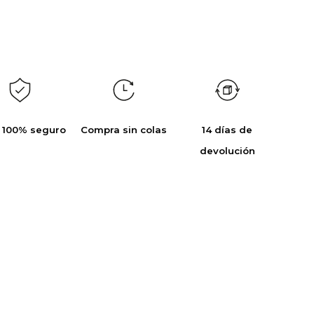
 100% seguro
Compra sin colas
14 días de
devolución