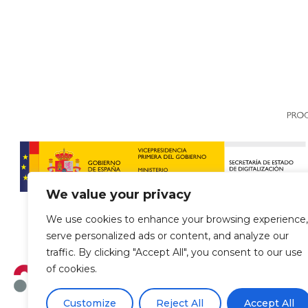
We value your privacy
We use cookies to enhance your browsing experience,
serve personalized ads or content, and analyze our
traffic. By clicking "Accept All", you consent to our use
of cookies.
Customize
Reject All
Accept All