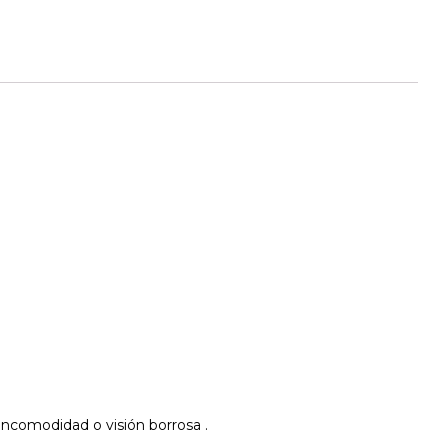
 incomodidad o visión borrosa .