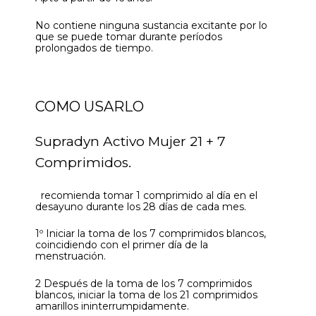
No contiene ninguna sustancia excitante por lo
que se puede tomar durante períodos
prolongados de tiempo.
COMO USARLO
Supradyn Activo Mujer 21 + 7
Comprimidos.
recomienda tomar 1 comprimido al día en el
desayuno durante los 28 días de cada mes.
1º Iniciar la toma de los 7 comprimidos blancos,
coincidiendo con el primer día de la
menstruación.
2 Después de la toma de los 7 comprimidos
blancos, iniciar la toma de los 21 comprimidos
amarillos ininterrumpidamente.