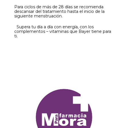
Para ciclos de más de 28 días se recomienda
descansar del tratamiento hasta el inicio de la
siguiente menstruación.
Supera tu día a día con energía, con los
complementos – vitaminas que Bayer tiene para
ti.