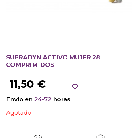
SUPRADYN ACTIVO MUJER 28
COMPRIMIDOS
11,50
€
Envío en
24-72
horas
Agotado