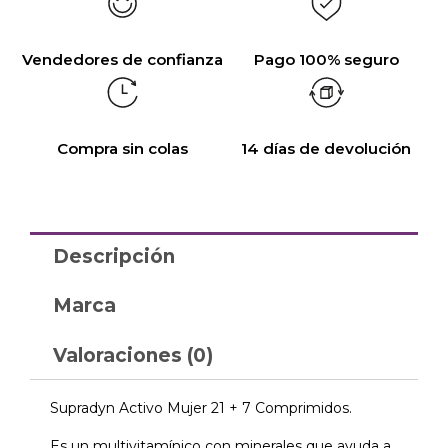
Vendedores de confianza
Pago 100% seguro
Compra sin colas
14 días de devolución
Descripción
Marca
Valoraciones (0)
Supradyn Activo Mujer 21 + 7 Comprimidos.
Es un multivitamínico con minerales que ayuda a