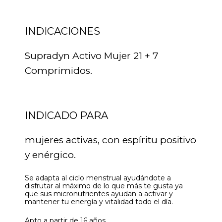
INDICACIONES
Supradyn Activo Mujer 21 + 7
Comprimidos.
INDICADO PARA
mujeres activas, con espíritu positivo
y enérgico.
Se adapta al ciclo menstrual ayudándote a
disfrutar al máximo de lo que más te gusta ya
que sus micronutrientes ayudan a activar y
mantener tu energía y vitalidad todo el día.
Apto a partir de 16 años.