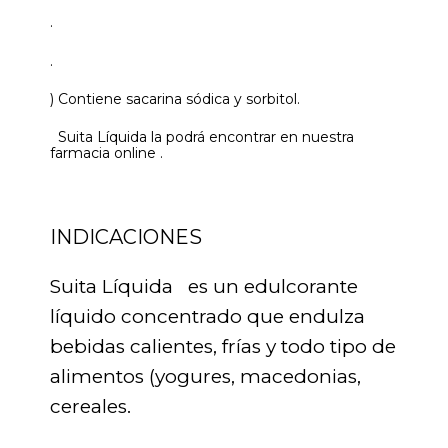
.
.
) Contiene sacarina sódica y sorbitol.
Suita Líquida la podrá encontrar en nuestra
farmacia online .
INDICACIONES
Suita Líquida es un edulcorante
líquido concentrado que endulza
bebidas calientes, frías y todo tipo de
alimentos (yogures, macedonias,
cereales.