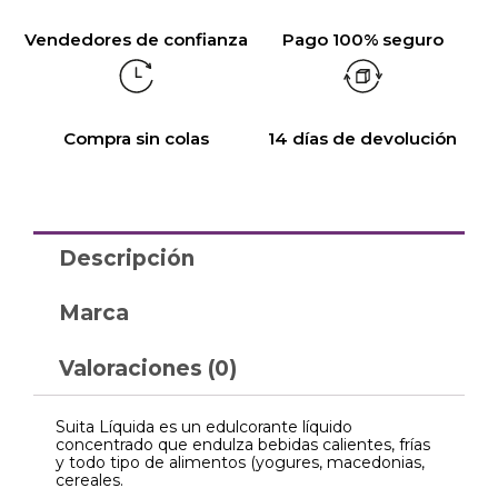
Vendedores de confianza
Pago 100% seguro
Compra sin colas
14 días de devolución
Descripción
Marca
Valoraciones (0)
Suita Líquida es un edulcorante líquido
concentrado que endulza bebidas calientes, frías
y todo tipo de alimentos (yogures, macedonias,
cereales.