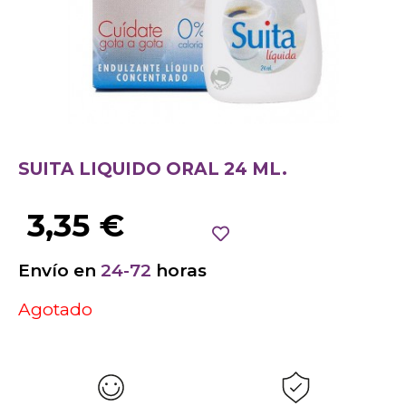
SUITA LIQUIDO ORAL 24 ML.
3,35
€
Envío en
24-72
horas
Agotado