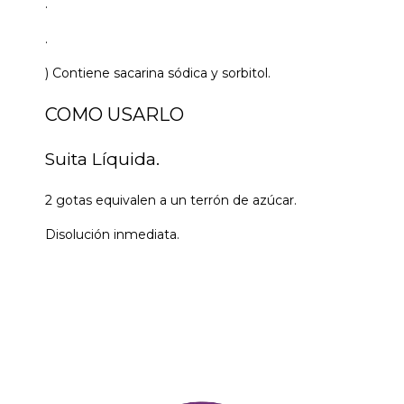
.
.
) Contiene sacarina sódica y sorbitol.
COMO USARLO
Suita Líquida.
2 gotas equivalen a un terrón de azúcar.
Disolución inmediata.